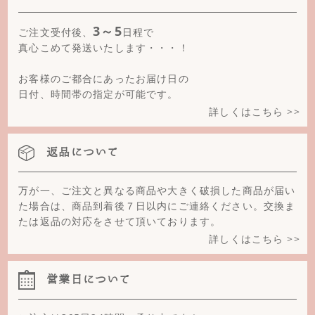
3～5
ご注文受付後、
日程で
真心こめて発送いたします・・・！
お客様のご都合にあったお届け日の
日付、時間帯の指定が可能です。
詳しくはこちら >>
返品について
万が一、ご注文と異なる商品や大きく破損した商品が届い
た場合は、商品到着後７日以内にご連絡ください。交換ま
たは返品の対応をさせて頂いております。
詳しくはこちら >>
営業日について