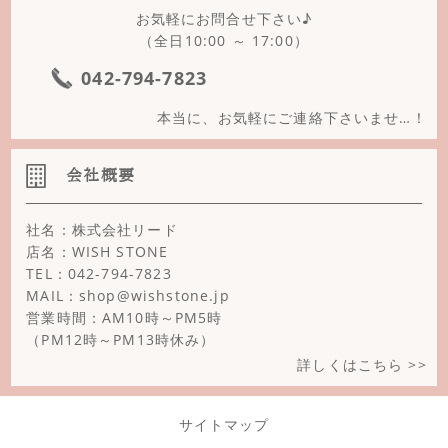
お気軽にお問合せ下さい♪
（全日10:00 ～ 17:00）
042-794-7823
本当に、お気軽にご連絡下さいませ…！
会社概要
社名：株式会社リード
店名：WISH STONE
TEL：042-794-7823
MAIL：shop@wishstone.jp
営業時間：AM10時～PM5時
（PM12時～PM13時休み）
詳しくはこちら >>
サイトマップ