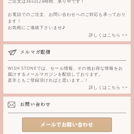
ご注文は365日24時間、承り中です！
お電話でのご注文、お問い合わせへのご対応も承っており
ます！
お気軽にご連絡下さいませ♪
詳しくはこちら >>
メルマガ配信
WISH STONEでは、セール情報、その他お得な情報をお
届けするメールマガジンを配信しております。
是非ともご登録頂ければと思います…！
詳しくはこちら >>
お問い合わせ