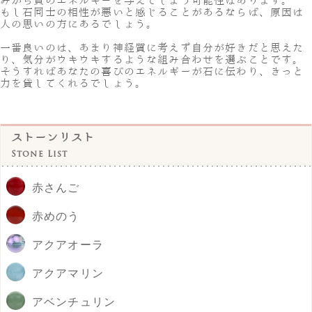
みから負のエネルギーを与えてしまう可能性はあります。
もし石同士の相性が悪いと感じることがあるならば、原因は
人の思いの方にあるでしょう。
一番良いのは、あまり神経質に考えず自分が好きだと思えた
り、気分がウキウキするような組み合わせを選ぶことです。
そうすればあなたの喜びのエネルギーが石に伝わり、きっと
力を貸してくれるでしょう。
ストーンリスト
Stone List
赤さんご
赤めのう
アクアオーラ
アクアマリン
アベンチュリン