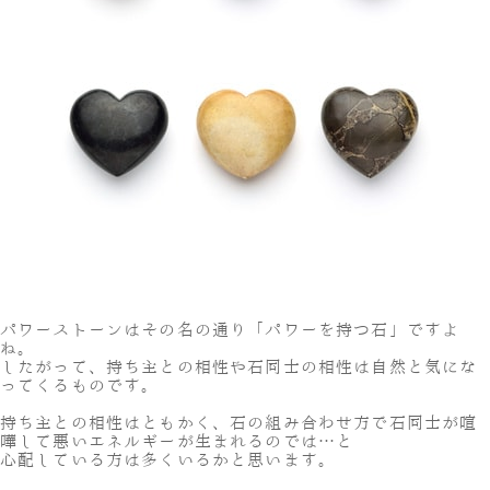
パワーストーンはその名の通り「パワーを持つ石」ですよ
ね。
したがって、持ち主との相性や石同士の相性は自然と気にな
ってくるものです。
持ち主との相性はともかく、石の組み合わせ方で石同士が喧
嘩して悪いエネルギーが生まれるのでは…と
心配している方は多くいるかと思います。