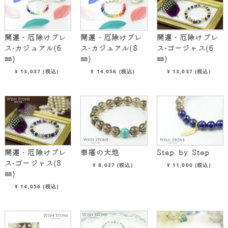
開運・厄除けブレ
開運・厄除けブレ
開運・厄除けブレ
ス-カジュアル(6
ス-カジュアル(8
ス-ゴージャス(6
㎜)
㎜)
㎜)
¥
13,037
(税込)
¥
14,056
(税込)
¥
13,037
(税込)
開運・厄除けブレ
幸福の大地
Step by Step
ス-ゴージャス(8
¥
8,037
(税込)
¥
11,000
(税込)
㎜)
¥
14,056
(税込)