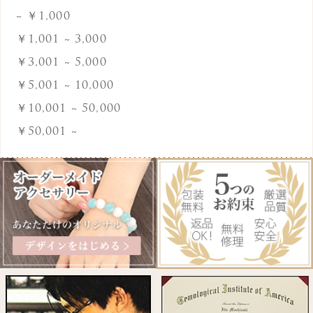
~ ￥1,000
ゴールドストーン
￥1,001 ~ 3,000
ゴールドルチルクォーツ
￥3,001 ~ 5,000
サファイア
￥5,001 ~ 10,000
サンストーン
￥10,001 ~ 50,000
￥50,001 ~
サードオニキス
シトリン
白さんご
白ジェイド
白めのう
水晶
水晶(クリスタルカット)