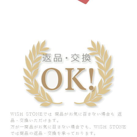
WISH STONEでは 商品がお気に召さない場合も 返
品・交換いただけます。
万が一商品がお気に召さない場合でも、WISH STONE
では商品の返品・交換を承っております。