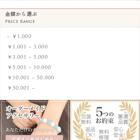
グレーオニキス
金額から選ぶ
Price Range
ケープアメジスト
~ ￥1,000
ゴールドストーン
￥1,001 ~ 3,000
ゴールドルチルクォーツ
￥3,001 ~ 5,000
サファイア
￥5,001 ~ 10,000
サンストーン
￥10,001 ~ 50,000
￥50,001 ~
サードオニキス
シトリン
白さんご
白ジェイド