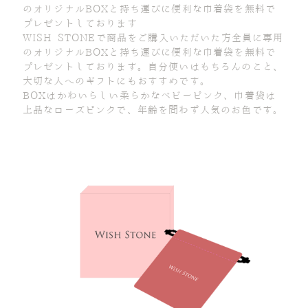
のオリジナルBOXと持ち運びに便利な巾着袋を無料で
プレゼントしております
WISH STONEで商品をご購入いただいた方全員に専用
のオリジナルBOXと持ち運びに便利な巾着袋を無料で
プレゼントしております。自分使いはもちろんのこと、
大切な人へのギフトにもおすすめです。
BOXはかわいらしい柔らかなベビーピンク、巾着袋は
上品なローズピンクで、年齢を問わず人気のお色です。