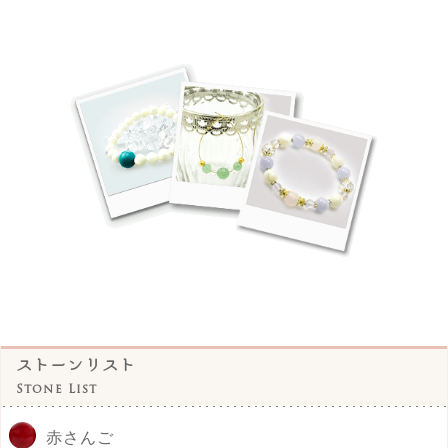
ストーンリスト
Stone List
赤さんご