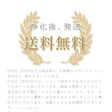
WISH STONEでは発送前に お客様のパワーストーンに
合わせた 浄化を行っています。
WISH STONEでは、一つ一つ手作りであなただけのア
クセサリーを作っております。商品が完成しましたら、
発送前に必ず浄化してからお届けいたします。また、あ
なたの叶えたい運気に合わせたエネルギーチャージも無
料で行っております。全国どこでも送料無料でございま
す。
（※ゆうパケットの場合となります。）