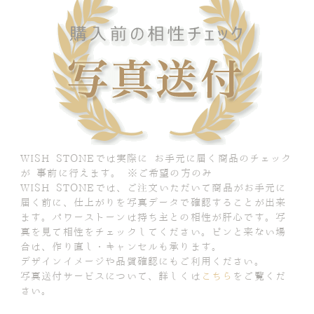
WISH STONEでは実際に お手元に届く商品のチェック
が 事前に行えます。 ※ご希望の方のみ
WISH STONEでは、ご注文いただいて商品がお手元に
届く前に、仕上がりを写真データで確認することが出来
ます。パワーストーンは持ち主との相性が肝心です。写
真を見て相性をチェックしてください。ピンと来ない場
合は、作り直し・キャンセルも承ります。
デザインイメージや品質確認にもご利用ください。
写真送付サービスについて、詳しくは
こちら
をご覧くだ
さい。