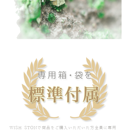
WISH STONで商品をご購入いただいた方全員に専用