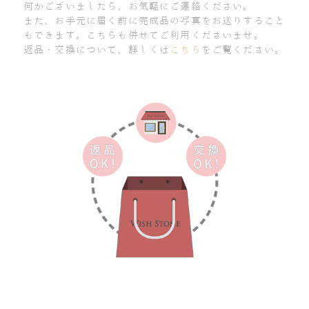
何かございましたら、お気軽にご連絡ください。
また、お手元に届く前に完成品の写真をお送りすること
もできます。こちらも併せてご利用くださいませ。
返品・交換について、詳しくは
こちら
をご覧ください。