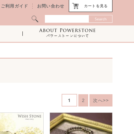
ご利用ガイド
お問い合わせ
カートを見る
About Powerstone
パワーストーンについて
1
2
次へ>>