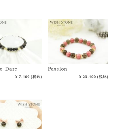
e Darc
Passion
¥
7,109
(税込)
¥
23,100
(税込)