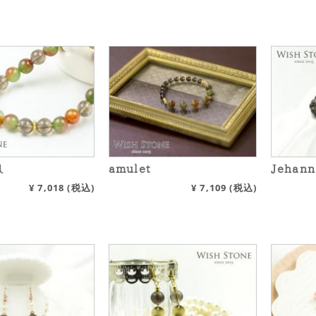
し
amulet
Jehann
¥
7,018
(税込)
¥
7,109
(税込)