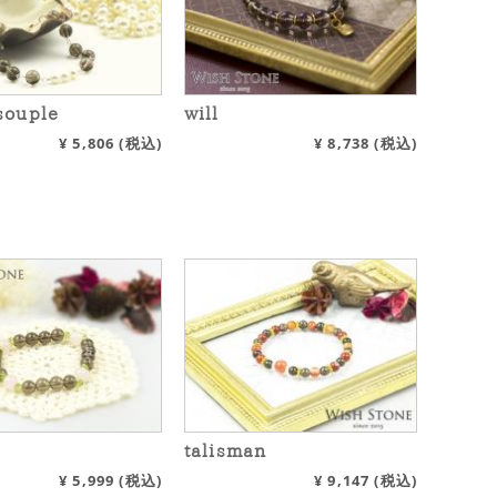
souple
will
¥
5,806
(税込)
¥
8,738
(税込)
talisman
¥
5,999
(税込)
¥
9,147
(税込)