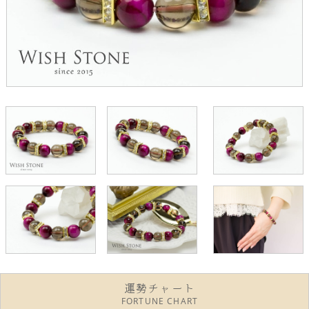
運勢チャート
FORTUNE CHART