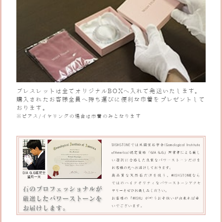
ブレスレットは全てオリジナルBOXへ入れて発送いたします。
購入されたお客様全員へ持ち運びに便利な巾着をプレゼントして
おります。
※ピアス/イヤリングの場合は巾着のみとなります