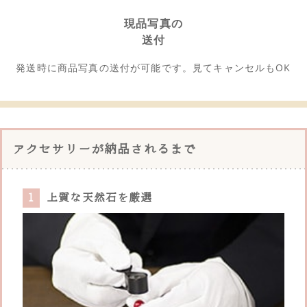
現品写真の
送付
発送時に商品写真の送付が可能です。見てキャンセルもOK
アクセサリーが納品されるまで
1
上質な天然石を厳選