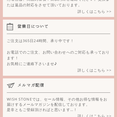
たは返品の対応をさせて頂いております。
詳しくはこちら >>
営業日について
ご注文は365日24時間、承り中です！
お電話でのご注文、お問い合わせへのご対応も承っており
ます！
お気軽にご連絡下さいませ♪
詳しくはこちら >>
メルマガ配信
WISH STONEでは、セール情報、その他お得な情報をお
届けするメールマガジンを配信しております。
是非ともご登録頂ければと思います…！
詳しくはこちら >>