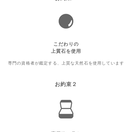
こだわりの
上質石を使用
専門の資格者が鑑定する、上質な天然石を使用しています
お約束２