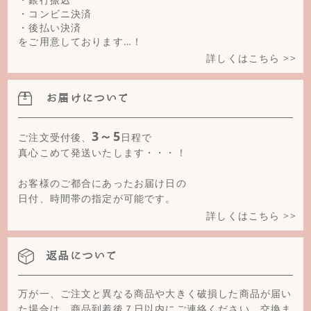
・コンビニ決済
・後払い決済
をご用意しております…！
詳しくはこちら >>
お届けについて
3～5
ご注文受付後、
日程で
真心こめて発送いたします・・・！
お客様のご都合にあったお届け日の
日付、時間帯の指定が可能です。
詳しくはこちら >>
返品について
万が一、ご注文と異なる商品や大きく破損した商品が届い
た場合は、商品到着後７日以内にご連絡ください。交換ま