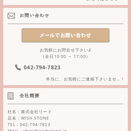
お問い合わせ
お気軽にお問合せ下さい♪
（全日10:00 ～ 17:00）
042-794-7823
本当に、お気軽にご連絡下さいませ…！
会社概要
社名：株式会社リード
店名：WISH STONE
TEL：042-794-7823
MAIL：shop@wishstone.jp