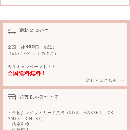
送料について
300
全国一律
円（税込）
（※ゆうパケットの場合）
現在キャンペーン中！！
全国送料無料！
詳しくはこちら >>
お支払いについて
・各種クレジットカード決済（VISA、MASTER、JCB、
AMEX、DINERS）
・代金引換
・銀行振込